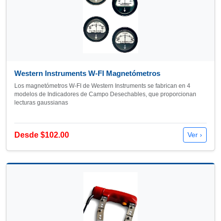
Western Instruments W-FI Magnetómetros
Los magnetómetros W-FI de Western Instruments se fabrican en 4
modelos de Indicadores de Campo Desechables, que proporcionan
lecturas gaussianas
Desde $102.00
Ver ›