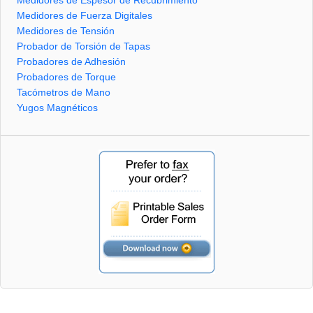
Medidores de Espesor de Recubrimiento
Medidores de Fuerza Digitales
Medidores de Tensión
Probador de Torsión de Tapas
Probadores de Adhesión
Probadores de Torque
Tacómetros de Mano
Yugos Magnéticos