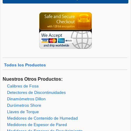
Todos los Productos
Nuestros Otros Productos:
Calibres de Fosa
Detectores de Discontinuidades
Dinamómetros Dillon
Durómetros Shore
Llaves de Torque
Medidores de Contenido de Humedad
Medidores de Espesor de Pared