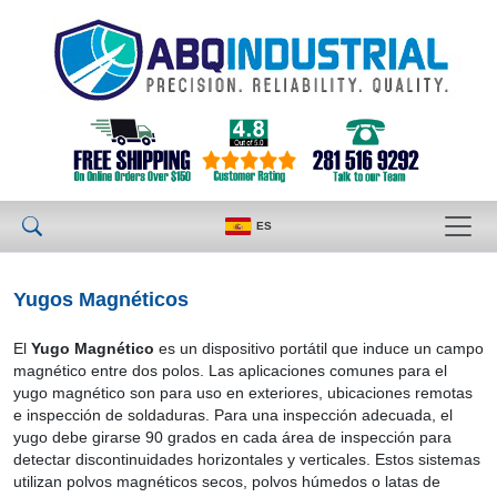
ES
Yugos Magnéticos
El
Yugo Magnético
es un dispositivo portátil que induce un campo
magnético entre dos polos. Las aplicaciones comunes para el
yugo magnético son para uso en exteriores, ubicaciones remotas
e inspección de soldaduras. Para una inspección adecuada, el
yugo debe girarse 90 grados en cada área de inspección para
detectar discontinuidades horizontales y verticales. Estos sistemas
utilizan polvos magnéticos secos, polvos húmedos o latas de