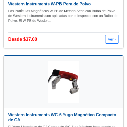
Western Instruments W-PB Pera de Polvo
Las Partículas Magnéticas W-PB de Método Seco con Bulbo de Polvo
de Western Instruments son aplicadas por el inspector con un Bulbo de
Polvo. El W-PB de Wester…
Desde $37.00
Ver ›
Western Instruments WC-6 Yugo Magnético Compacto
de CA