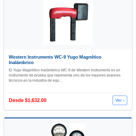
Western Instruments WC-9 Yugo Magnético
Inalámbrico
El Yugo Magnético Inalámbrico WC-9 de Western Instruments es un
instrumento de prueba que representa uno de los mayores avances
técnicos en la industria de equ…
Desde $1,632.00
Ver ›