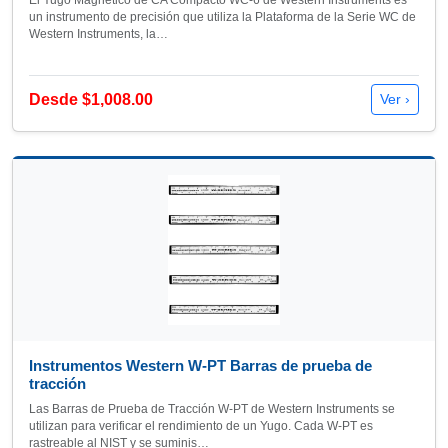
El Yugo Magnético de CA Compacto WC-6 de Western Instruments es
un instrumento de precisión que utiliza la Plataforma de la Serie WC de
Western Instruments, la…
Desde $1,008.00
Ver ›
Instrumentos Western W-PT Barras de prueba de
tracción
Las Barras de Prueba de Tracción W-PT de Western Instruments se
utilizan para verificar el rendimiento de un Yugo. Cada W-PT es
rastreable al NIST y se suminis…