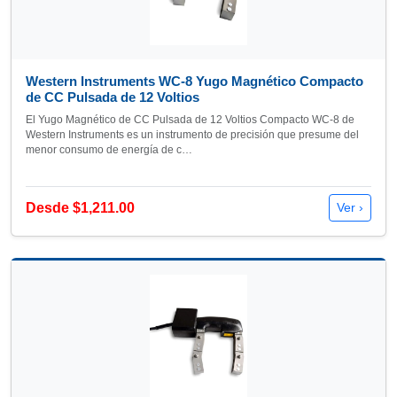
Western Instruments WC-8 Yugo Magnético Compacto
de CC Pulsada de 12 Voltios
El Yugo Magnético de CC Pulsada de 12 Voltios Compacto WC-8 de
Western Instruments es un instrumento de precisión que presume del
menor consumo de energía de c…
Desde $1,211.00
Ver ›