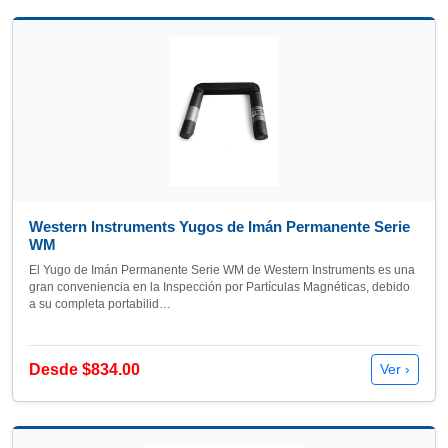
Western Instruments Yugos de Imán Permanente Serie
WM
El Yugo de Imán Permanente Serie WM de Western Instruments es una
gran conveniencia en la Inspección por Partículas Magnéticas, debido
a su completa portabilid…
Desde $834.00
Ver ›