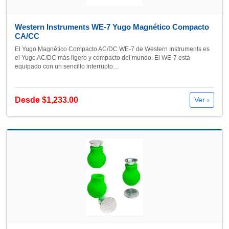
Western Instruments WE-7 Yugo Magnético Compacto
CA/CC
El Yugo Magnético Compacto AC/DC WE-7 de Western Instruments es
el Yugo AC/DC más ligero y compacto del mundo. El WE-7 está
equipado con un sencillo interrupto…
Desde $1,233.00
Ver ›